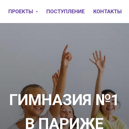
ПРОЕКТЫ
ПОСТУПЛЕНИЕ
КОНТАКТЫ
ГИМНАЗИЯ №1
В ПАРИЖЕ