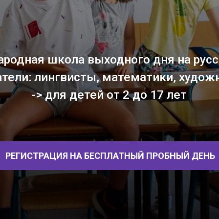
ная школа выходного дня на русском язы
и: лингвисты, математики, художники, уч
-> для детей от 2 до 17 лет
ИСТРАЦИЯ НА БЕСПЛАТНЫЙ ПРОБНЫЙ ДЕНЬ