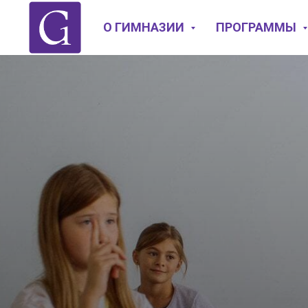
О ГИМНАЗИИ
ПРОГРАММЫ