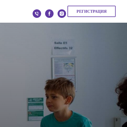
РЕГИСТРАЦИЯ