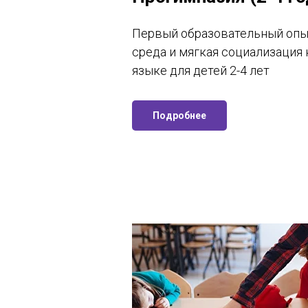
Первый образовательный опы
среда и мягкая социализация 
языке для детей 2-4 лет
Подробнее