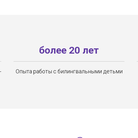
более 20 лет
-
Опыта работы с билингвальными детьми