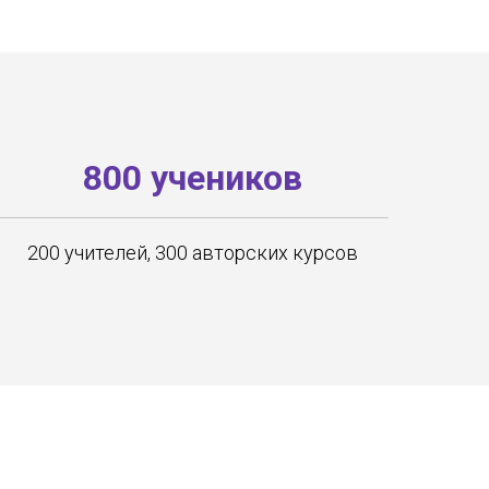
800 учеников
200 учителей, 300 авторских курсов