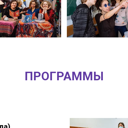
ПРОГРАММЫ
да)