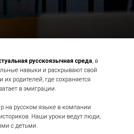
ктуальная русскоязычная среда
, в
альные навыки и раскрывают свой
и их родителей, где сохраняется
ватает в эмиграции.
р на русском языке в компании
 историков. Наши уроки ведут люди,
ми с детьми.