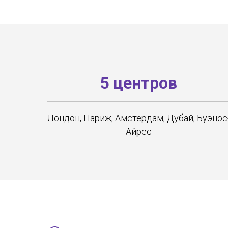
5 центров
Лондон, Париж, Амстердам, Дубай, Буэнос
Айрес