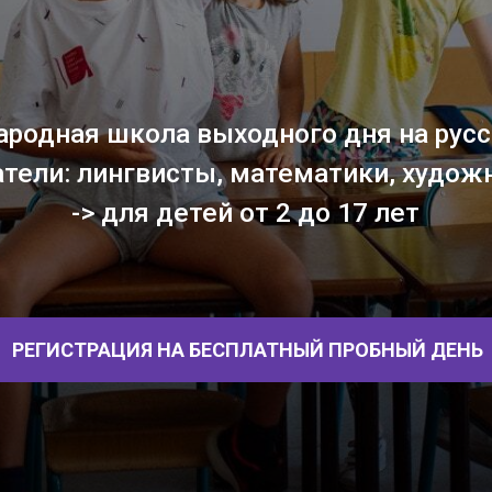
ная школа выходного дня на русском язы
и: лингвисты, математики, художники, уч
-> для детей от 2 до 17 лет
ИСТРАЦИЯ НА БЕСПЛАТНЫЙ ПРОБНЫЙ ДЕНЬ