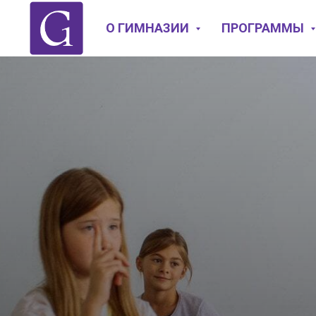
О ГИМНАЗИИ
ПРОГРАММЫ