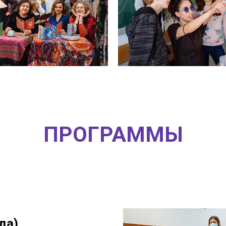
ПРОГРАММЫ
да)