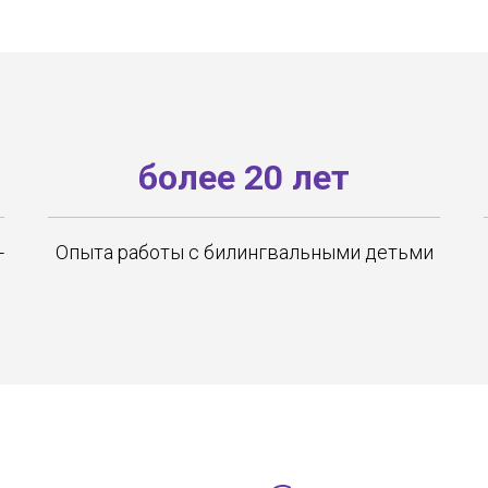
более 20 лет
-
Опыта работы с билингвальными детьми