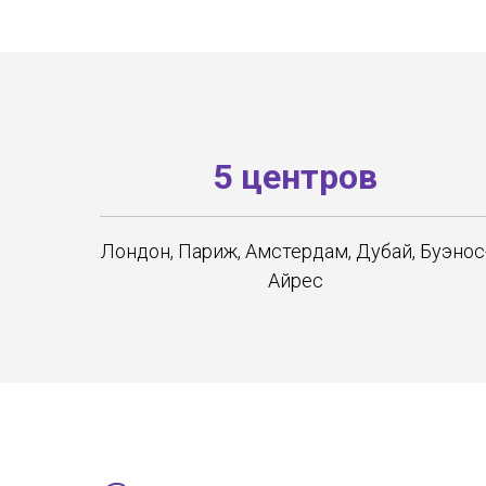
5 центров
Лондон, Париж, Амстердам, Дубай, Буэнос
Айрес