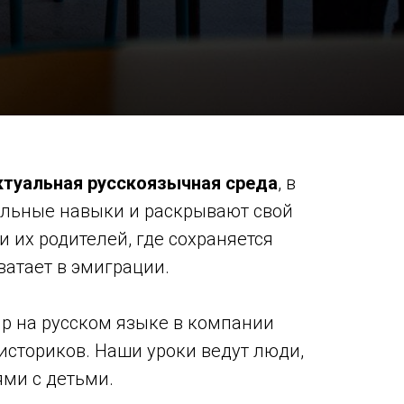
ктуальная русскоязычная среда
, в
альные навыки и раскрывают свой
и их родителей, где сохраняется
ватает в эмиграции.
р на русском языке в компании
 историков. Наши уроки ведут люди,
ми с детьми.