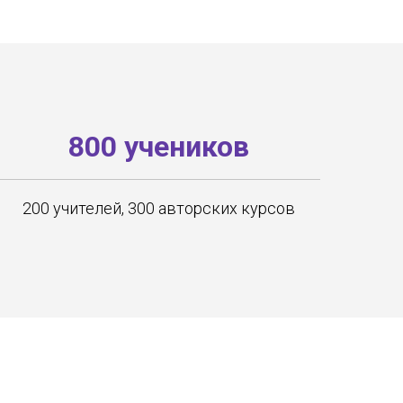
800 учеников
200 учителей, 300 авторских курсов