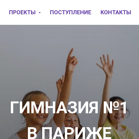
ПРОЕКТЫ
ПОСТУПЛЕНИЕ
КОНТАКТЫ
ГИМНАЗИЯ №1
В ПАРИЖЕ