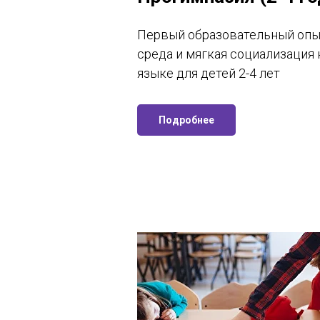
Первый образовательный опы
среда и мягкая социализация 
языке для детей 2-4 лет
Подробнее