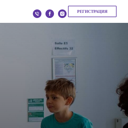
РЕГИСТРАЦИЯ