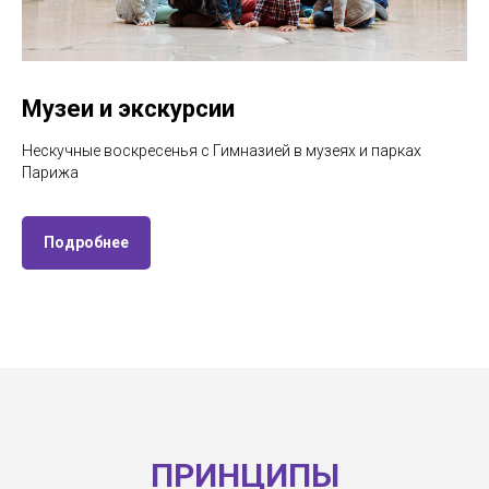
Музеи и экскурсии
Нескучные воскресенья с Гимназией в музеях и парках
Парижа
Подробнее
ПРИНЦИПЫ