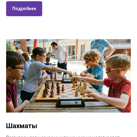
Подробнее
Шахматы