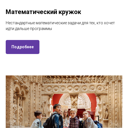
Математический кружок
Нестандартные математические задачи для тех, кто хочет
идти дальше программы
Подробнее