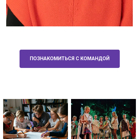
ПОЗНАКОМИТЬСЯ С КОМАНДОЙ