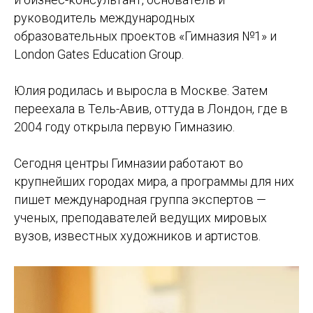
руководитель международных
образовательных проектов «Гимназия №1» и
London Gates Education Group.
Юлия родилась и выросла в Москве. Затем
переехала в Тель-Авив, оттуда в Лондон, где в
2004 году открыла первую Гимназию.
Сегодня центры Гимназии работают во
крупнейших городах мира, а программы для них
пишет международная группа экспертов —
ученых, преподавателей ведущих мировых
вузов, известных художников и артистов.