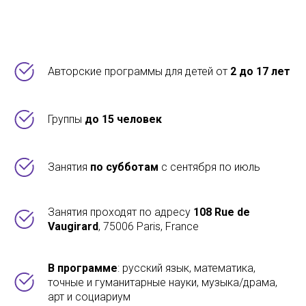
Авторские программы для детей от
2 до 17 лет
Группы
до 15 человек
Занятия
по субботам
с сентября по июль
Занятия проходят по адресу
108 Rue de
Vaugirard
, 75006 Paris, France
В программе
: русский язык, математика,
точные и гуманитарные науки, музыка/драма,
арт и социариум