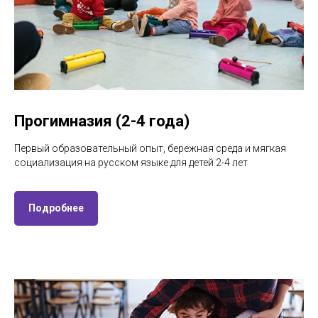
Прогимназия (2-4 года)
Первый образовательный опыт, бережная среда и мягкая
социализация на русском языке для детей 2-4 лет
Подробнее