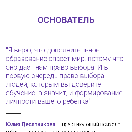
ОСНОВАТЕЛЬ
"Я верю, что дополнительное
образование спасет мир, потому что
оно дает нам право выбора. И в
первую очередь право выбора
людей, которым вы доверите
обучение, а значит, и формирование
личности вашего ребенка"
Юлия Десятникова
— практикующий психолог
и бизнес-консультант, основатель и