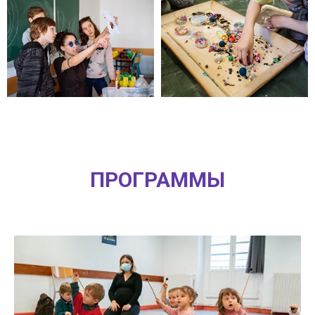
ПРОГРАММЫ