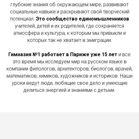
глубокие знания об окружающем мире, развивают
социальные навыки и раскрывают свой творческий
потенциал.
Это сообщество единомышленников
учителей, детей и их родителей, где сохраняется
атмосфера и культура, к которым мы привыкли и
которых так не хватает в эмиграции.
Гимназия №1 работает в Париже уже 15 лет
и все
это время мы исследуем мир на русском языке в
компании филологов, архитекторов, биологов, врачей,
математиков, химиков, художников и историков. Наши
уроки ведут люди, любящие свое дело и умеющие
делиться энергией и знаниями с детьми.