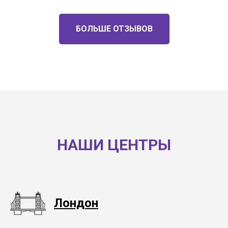
БОЛЬШЕ ОТЗЫВОВ
НАШИ ЦЕНТРЫ
Лондон