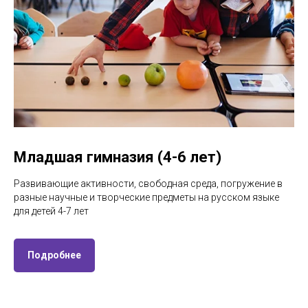
Младшая гимназия (4-6 лет)
Развивающие активности, свободная среда, погружение в
разные научные и творческие предметы на русском языке
для детей 4-7 лет
Подробнее