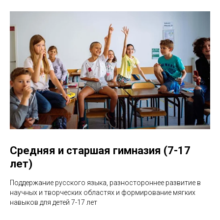
Средняя и старшая гимназия (7-17
лет)
Поддержание русского языка, разностороннее развитие в
научных и творческих областях и формирование мягких
навыков для детей 7-17 лет