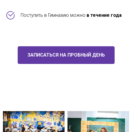
Поступить в Гимназию можно
в течение года
ЗАПИСАТЬСЯ НА ПРОБНЫЙ ДЕНЬ