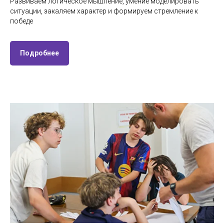
Развиваем логическое мышление, умение моделировать
ситуации, закаляем характер и формируем стремление к
победе
Подробнее