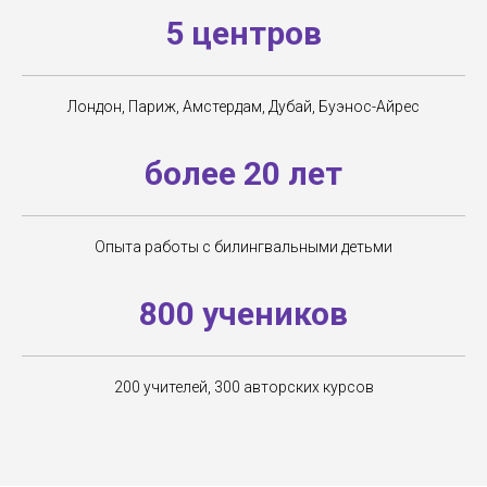
5 центров
Лондон, Париж, Амстердам, Дубай, Буэнос-Айрес
более 20 лет
Опыта работы с билингвальными детьми
800 учеников
200 учителей, 300 авторских курсов