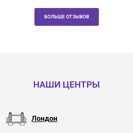
БОЛЬШЕ ОТЗЫВОВ
НАШИ ЦЕНТРЫ
Лондон