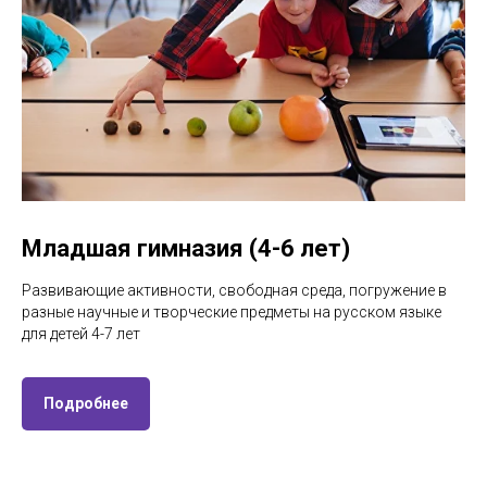
Младшая гимназия (4-6 лет)
Развивающие активности, свободная среда, погружение в
разные научные и творческие предметы на русском языке
для детей 4-7 лет
Подробнее