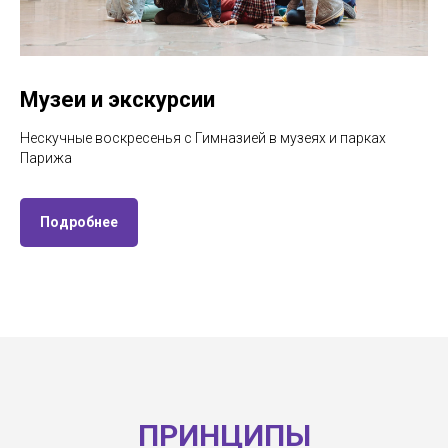
Музеи и экскурсии
Нескучные воскресенья с Гимназией в музеях и парках
Парижа
Подробнее
ПРИНЦИПЫ