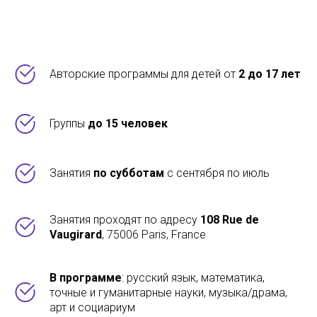
Авторские программы для детей от
2 до 17 лет
Группы
до 15 человек
Занятия
по субботам
с сентября по июль
Занятия проходят по адресу
108 Rue de
Vaugirard
, 75006 Paris, France
В программе
: русский язык, математика,
точные и гуманитарные науки, музыка/драма,
арт и социариум