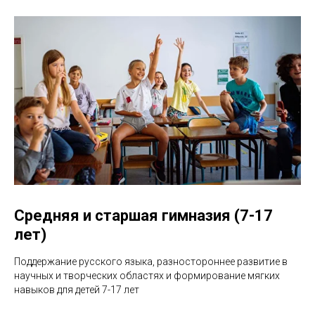
Средняя и старшая гимназия (7-17
лет)
Поддержание русского языка, разностороннее развитие в
научных и творческих областях и формирование мягких
навыков для детей 7-17 лет