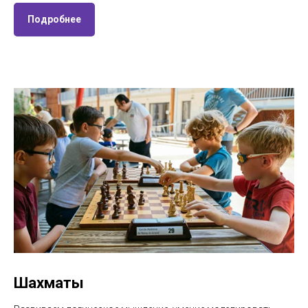
Подробнее
Шахматы