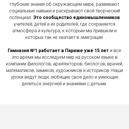
глубокие знания об окружающем мире, развивают
социальные навыки и раскрывают свой творческий
потенциал.
Это сообщество единомышленников
учителей, детей и их родителей, где сохраняется
атмосфера и культура, к которым мы привыкли и
которых так не хватает в эмиграции.
Гимназия №1 работает в Париже уже 15 лет
и все
это время мы исследуем мир на русском языке в
компании филологов, архитекторов, биологов, врачей,
математиков, химиков, художников и историков. Наши
уроки ведут люди, любящие свое дело и умеющие
делиться энергией и знаниями с детьми.