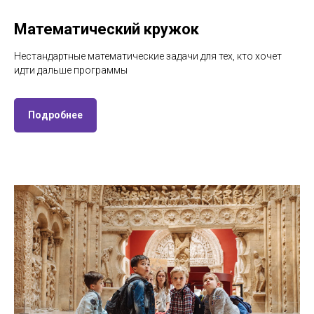
Математический кружок
Нестандартные математические задачи для тех, кто хочет
идти дальше программы
Подробнее