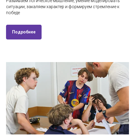
Развиваем логическое мышление, умение моделировать
ситуации, закаляем характер и формируем стремление к
победе
Подробнее