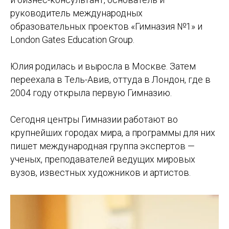
руководитель международных
образовательных проектов «Гимназия №1» и
London Gates Education Group.
Юлия родилась и выросла в Москве. Затем
переехала в Тель-Авив, оттуда в Лондон, где в
2004 году открыла первую Гимназию.
Сегодня центры Гимназии работают во
крупнейших городах мира, а программы для них
пишет международная группа экспертов —
ученых, преподавателей ведущих мировых
вузов, известных художников и артистов.