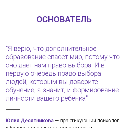
ОСНОВАТЕЛЬ
"Я верю, что дополнительное
образование спасет мир, потому что
оно дает нам право выбора. И в
первую очередь право выбора
людей, которым вы доверите
обучение, а значит, и формирование
личности вашего ребенка"
Юлия Десятникова
— практикующий психолог
и бизнес-консультант, основатель и