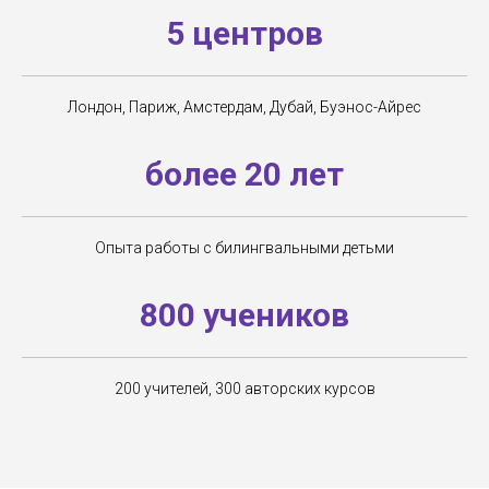
5 центров
Лондон, Париж, Амстердам, Дубай, Буэнос-Айрес
более 20 лет
Опыта работы с билингвальными детьми
800 учеников
200 учителей, 300 авторских курсов