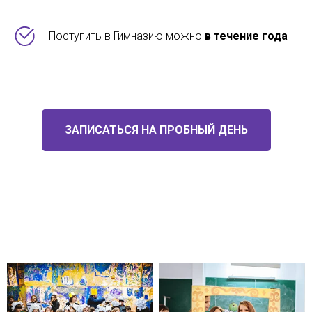
Поступить в Гимназию можно
в течение года
ЗАПИСАТЬСЯ НА ПРОБНЫЙ ДЕНЬ