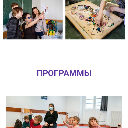
ПРОГРАММЫ