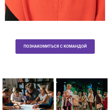
ПОЗНАКОМИТЬСЯ С КОМАНДОЙ