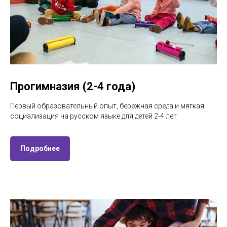
Прогимназия (2-4 года)
Первый образовательный опыт, бережная среда и мягкая
социализация на русском языке для детей 2-4 лет
Подробнее