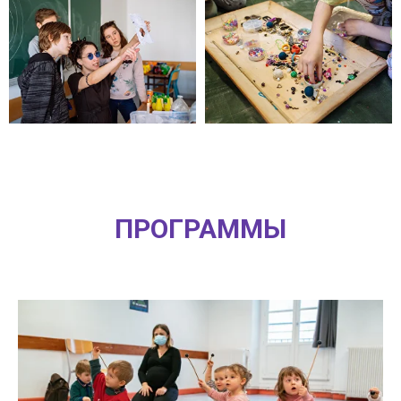
ПРОГРАММЫ