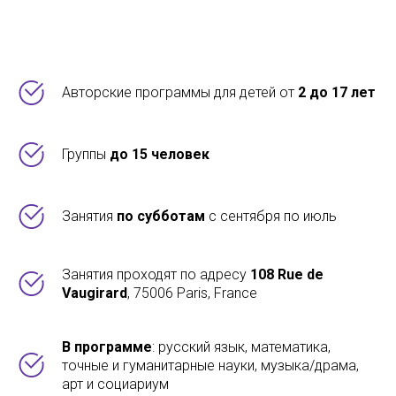
Авторские программы для детей от
2 до 17 лет
Группы
до 15 человек
Занятия
по субботам
с сентября по июль
Занятия проходят по адресу
108 Rue de
Vaugirard
, 75006 Paris, France
В программе
: русский язык, математика,
точные и гуманитарные науки, музыка/драма,
арт и социариум