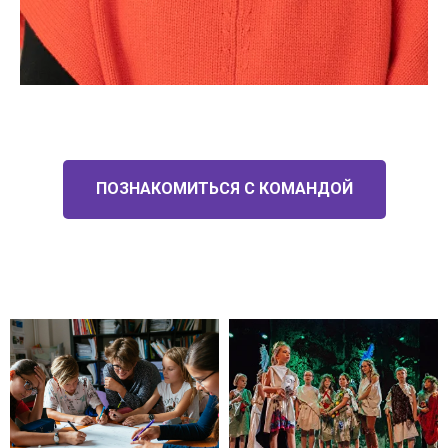
ПОЗНАКОМИТЬСЯ С КОМАНДОЙ