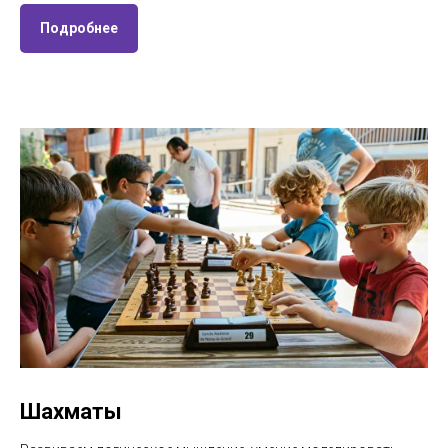
Подробнее
Шахматы