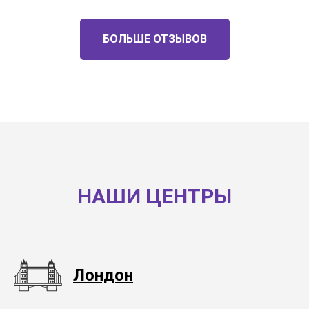
БОЛЬШЕ ОТЗЫВОВ
НАШИ ЦЕНТРЫ
Лондон