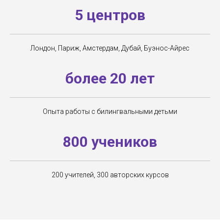
5 центров
Лондон, Париж, Амстердам, Дубай, Буэнос-Айрес
более 20 лет
Опыта работы с билингвальными детьми
800 учеников
200 учителей, 300 авторских курсов