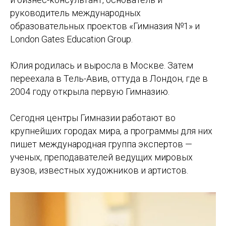
руководитель международных
образовательных проектов «Гимназия №1» и
London Gates Education Group.
Юлия родилась и выросла в Москве. Затем
переехала в Тель-Авив, оттуда в Лондон, где в
2004 году открыла первую Гимназию.
Сегодня центры Гимназии работают во
крупнейших городах мира, а программы для них
пишет международная группа экспертов —
ученых, преподавателей ведущих мировых
вузов, известных художников и артистов.