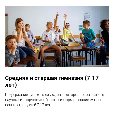
Средняя и старшая гимназия (7-17
лет)
Поддержание русского языка, разностороннее развитие в
научных и творческих областях и формирование мягких
навыков для детей 7-17 лет