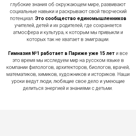
глубокие знания об окружающем мире, развивают
социальные навыки и раскрывают свой творческий
потенциал.
Это сообщество единомышленников
учителей, детей и их родителей, где сохраняется
атмосфера и культура, к которым мы привыкли и
которых так не хватает в эмиграции.
Гимназия №1 работает в Париже уже 15 лет
и все
это время мы исследуем мир на русском языке в
компании филологов, архитекторов, биологов, врачей,
математиков, химиков, художников и историков. Наши
уроки ведут люди, любящие свое дело и умеющие
делиться энергией и знаниями с детьми.