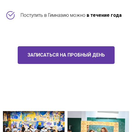
Поступить в Гимназию можно
в течение года
ЗАПИСАТЬСЯ НА ПРОБНЫЙ ДЕНЬ