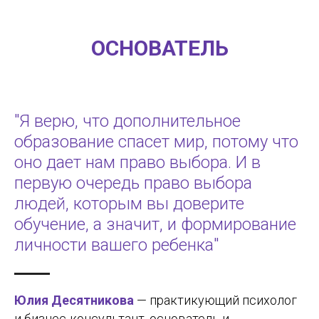
ОСНОВАТЕЛЬ
"Я верю, что дополнительное
образование спасет мир, потому что
оно дает нам право выбора. И в
первую очередь право выбора
людей, которым вы доверите
обучение, а значит, и формирование
личности вашего ребенка"
Юлия Десятникова
— практикующий психолог
и бизнес-консультант, основатель и