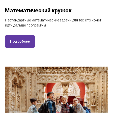
Математический кружок
Нестандартные математические задачи для тех, кто хочет
идти дальше программы
Подробнее