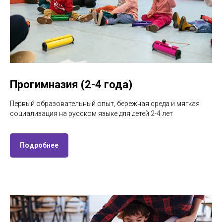
Прогимназия (2-4 года)
Первый образовательный опыт, бережная среда и мягкая
социализация на русском языке для детей 2-4 лет
Подробнее