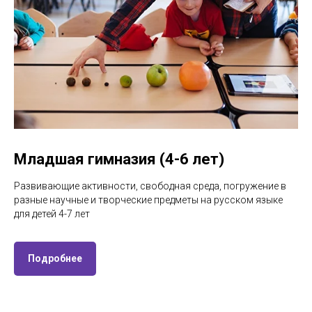
Младшая гимназия (4-6 лет)
Развивающие активности, свободная среда, погружение в
разные научные и творческие предметы на русском языке
для детей 4-7 лет
Подробнее