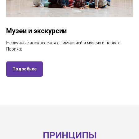
Музеи и экскурсии
Нескучные воскресенья с Гимназией в музеях и парках
Парижа
Подробнее
ПРИНЦИПЫ