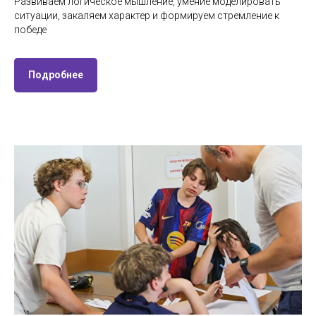
Развиваем логическое мышление, умение моделировать
ситуации, закаляем характер и формируем стремление к
победе
Подробнее