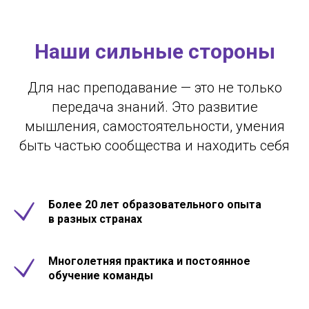
Наши сильные стороны
Для нас преподавание — это не только
передача знаний. Это развитие
мышления, самостоятельности, умения
быть частью сообщества и находить себя
Более 20 лет образовательного опыта
в разных странах
Многолетняя практика и постоянное
обучение команды