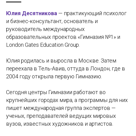
Юлия Десятникова
— практикующий психолог
и бизнес-консультант, основатель и
руководитель международных
образовательных проектов «Гимназия №1» и
London Gates Education Group.
Юлия родилась и выросла в Москве. Затем
переехала в Тель-Авив, оттуда в Лондон, где в
2004 году открыла первую Гимназию.
Сегодня центры Гимназии работают во
крупнейших городах мира, а программы для них
пишет международная группа экспертов —
ученых, преподавателей ведущих мировых
вузов, известных художников и артистов.