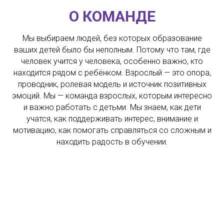
О КОМАНДЕ
Мы выбираем людей, без которых образование
ваших детей было бы неполным. Потому что там, где
человек учится у человека, особенно важно, кто
находится рядом с ребёнком. Взрослый — это опора,
проводник, ролевая модель и источник позитивных
эмоций. Мы — команда взрослых, которым интересно
и важно работать с детьми. Мы знаем, как дети
учатся, как поддерживать интерес, внимание и
мотивацию, как помогать справляться со сложным и
находить радость в обучении.