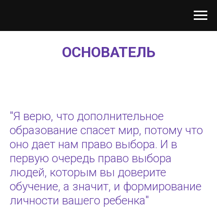
ОСНОВАТЕЛЬ
"Я верю, что дополнительное
образование спасет мир, потому что
оно дает нам право выбора. И в
первую очередь право выбора
людей, которым вы доверите
обучение, а значит, и формирование
личности вашего ребенка"