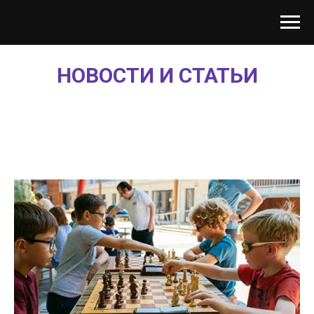
НОВОСТИ И СТАТЬИ